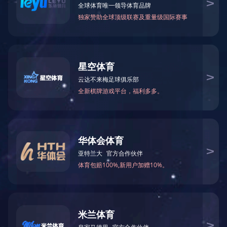
格特产品优势
发布时间：2022-08-13