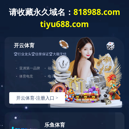
网
网站首页
站
公司简介
产品中心
视频中心
首
新闻中心
企业文化
合作案例
页
半岛网页版登陆·（中国）官方网站